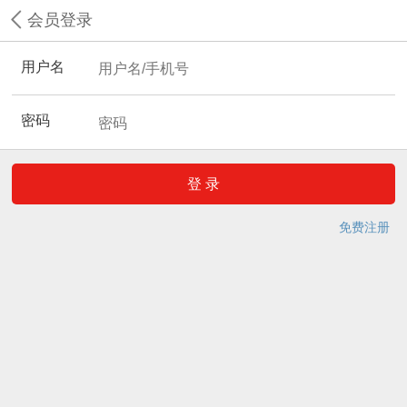
会员登录
用户名
密码
免费注册