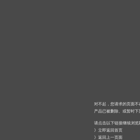
对不起，您请求的页面不
产品已被删除、或暂时下
请点击以下链接继续浏览
》
立即返回首页
》
返回上一页面